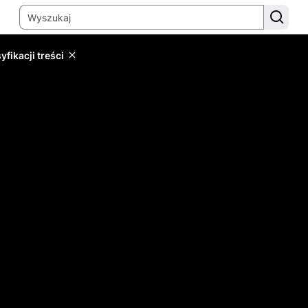
yfikacji treści