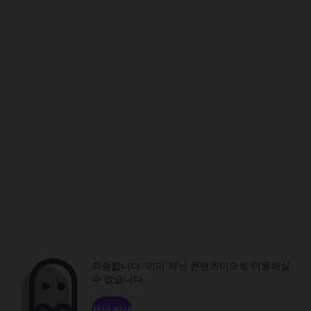
죄송합니다. 이미 지난 콘텐츠이므로 이용하실
수 없습니다.
채널 탐색