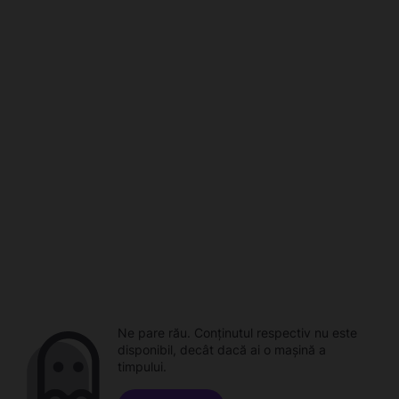
Ne pare rău. Conținutul respectiv nu este
disponibil, decât dacă ai o mașină a
timpului.