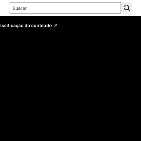
lassificação do conteúdo