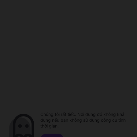
Chúng tôi rất tiếc. Nội dung đó không khả
dụng nếu bạn không sử dụng công cụ tính
thời gian.