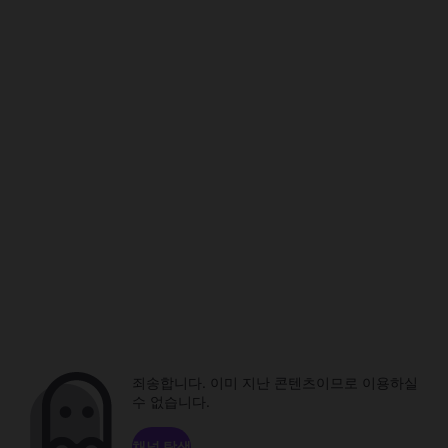
죄송합니다. 이미 지난 콘텐츠이므로 이용하실
수 없습니다.
채널 탐색