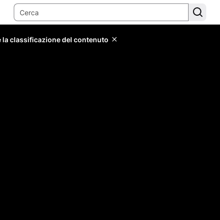
 la classificazione del contenuto