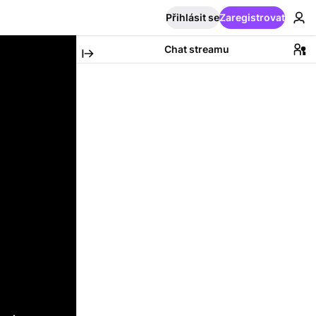
Přihlásit se
Zaregistrovat
Chat streamu