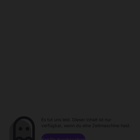
Es tut uns leid. Dieser Inhalt ist nur
verfügbar, wenn du eine Zeitmaschine hast.
Kanäle durchsuchen