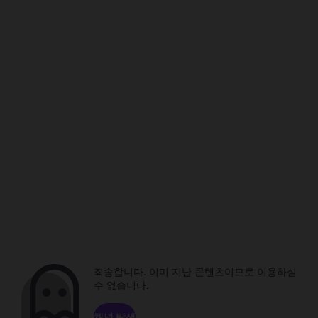
죄송합니다. 이미 지난 콘텐츠이므로 이용하실
수 없습니다.
채널 탐색