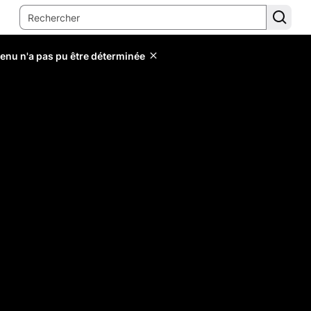
tenu n'a pas pu être déterminée