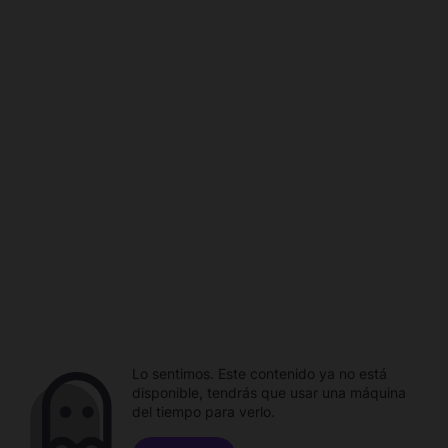
Lo sentimos. Este contenido ya no está
disponible, tendrás que usar una máquina
del tiempo para verlo.