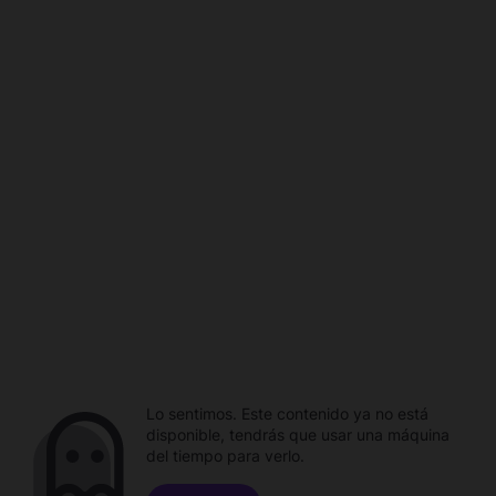
Lo sentimos. Este contenido ya no está
disponible, tendrás que usar una máquina
del tiempo para verlo.