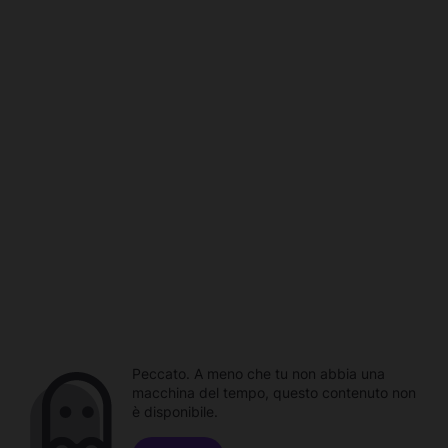
Peccato. A meno che tu non abbia una
macchina del tempo, questo contenuto non
è disponibile.