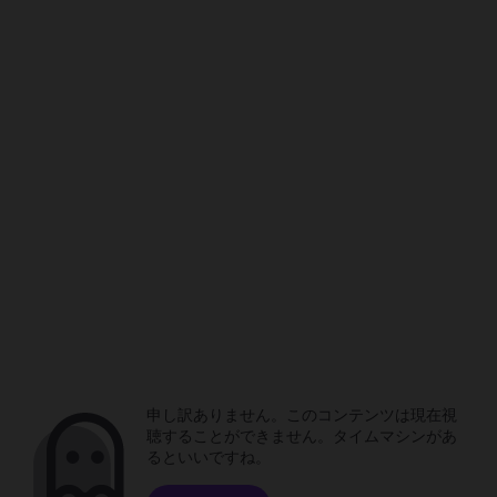
申し訳ありません。このコンテンツは現在視
聴することができません。タイムマシンがあ
るといいですね。