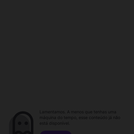
Lamentamos. A menos que tenhas uma
máquina do tempo, esse conteúdo já não
está disponível.