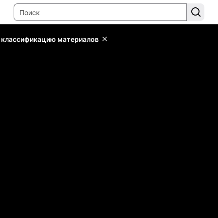
ь классификацию материалов