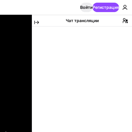
Войти
Регистрация
Чат трансляции