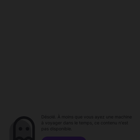
Désolé. À moins que vous ayez une machine
à voyager dans le temps, ce contenu n'est
pas disponible.