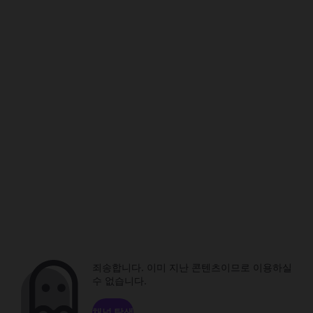
죄송합니다. 이미 지난 콘텐츠이므로 이용하실
수 없습니다.
채널 탐색