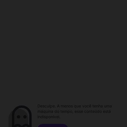
Desculpe. A menos que você tenha uma
máquina do tempo, esse conteúdo está
indisponível.