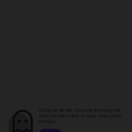
Chúng tôi rất tiếc. Nội dung đó không khả
dụng nếu bạn không sử dụng công cụ tính
thời gian.