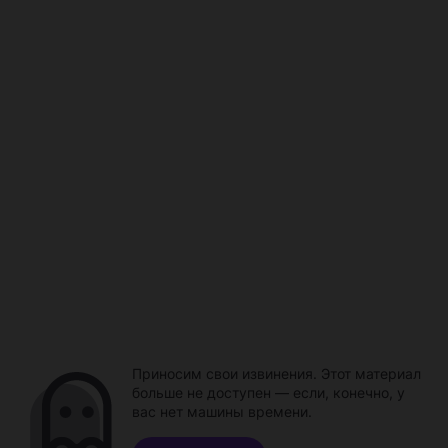
Приносим свои извинения. Этот материал
больше не доступен — если, конечно, у
вас нет машины времени.