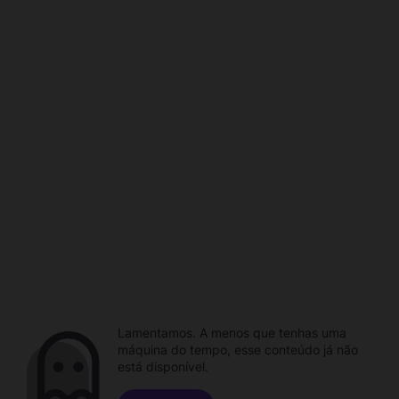
Lamentamos. A menos que tenhas uma
máquina do tempo, esse conteúdo já não
está disponível.