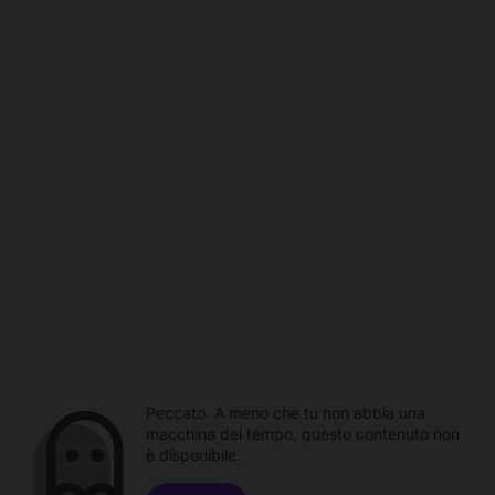
Peccato. A meno che tu non abbia una
macchina del tempo, questo contenuto non
è disponibile.