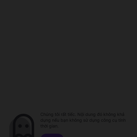
Chúng tôi rất tiếc. Nội dung đó không khả
dụng nếu bạn không sử dụng công cụ tính
thời gian.