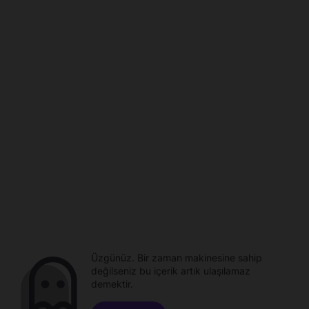
Üzgünüz. Bir zaman makinesine sahip
değilseniz bu içerik artık ulaşılamaz
demektir.