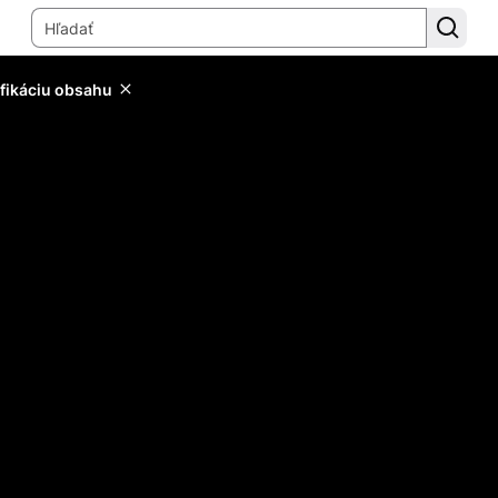
ifikáciu obsahu