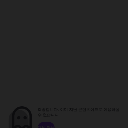
죄송합니다. 이미 지난 콘텐츠이므로 이용하실
수 없습니다.
채널 탐색