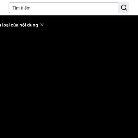
 loại của nội dung