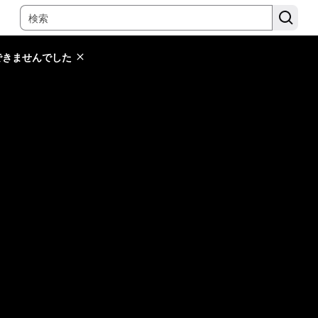
できませんでした