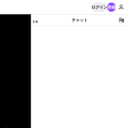
ログイン
登録
チャット