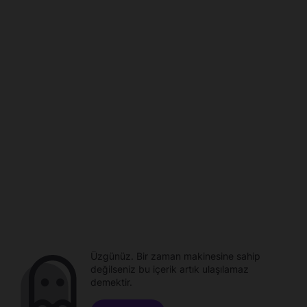
Üzgünüz. Bir zaman makinesine sahip
değilseniz bu içerik artık ulaşılamaz
demektir.