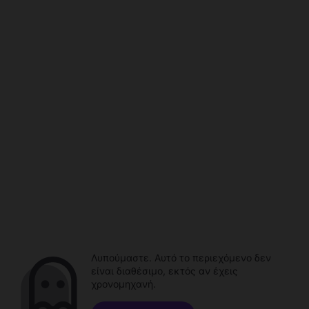
Λυπούμαστε. Αυτό το περιεχόμενο δεν
είναι διαθέσιμο, εκτός αν έχεις
χρονομηχανή.