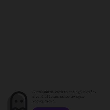
Λυπούμαστε. Αυτό το περιεχόμενο δεν
είναι διαθέσιμο, εκτός αν έχεις
χρονομηχανή.