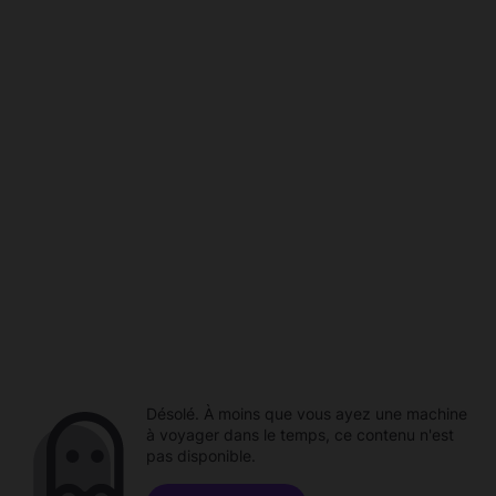
Désolé. À moins que vous ayez une machine
à voyager dans le temps, ce contenu n'est
pas disponible.