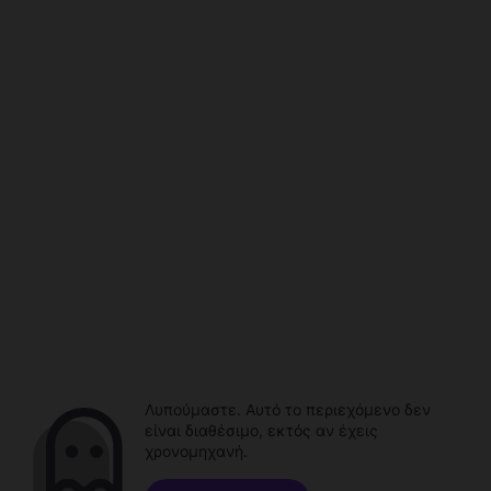
Λυπούμαστε. Αυτό το περιεχόμενο δεν
είναι διαθέσιμο, εκτός αν έχεις
χρονομηχανή.