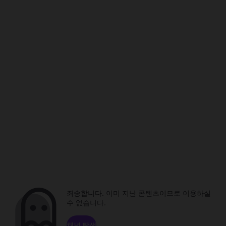
죄송합니다. 이미 지난 콘텐츠이므로 이용하실
수 없습니다.
채널 탐색