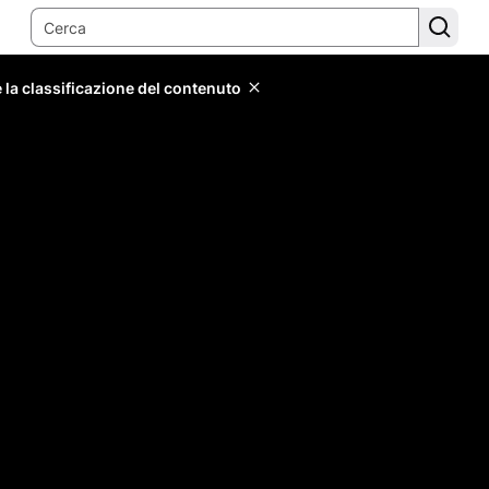
 la classificazione del contenuto