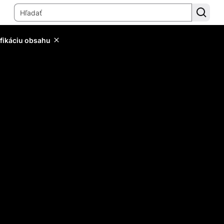
ifikáciu obsahu