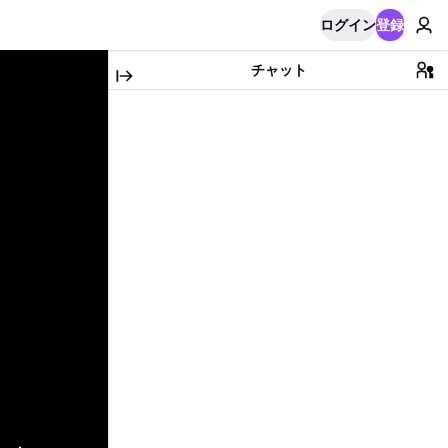
ログイン
登録
チャット