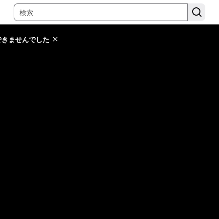
できませんでした