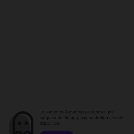
Lo sentimos. A menos que tengas una
máquina del tiempo, ese contenido no está
disponible.