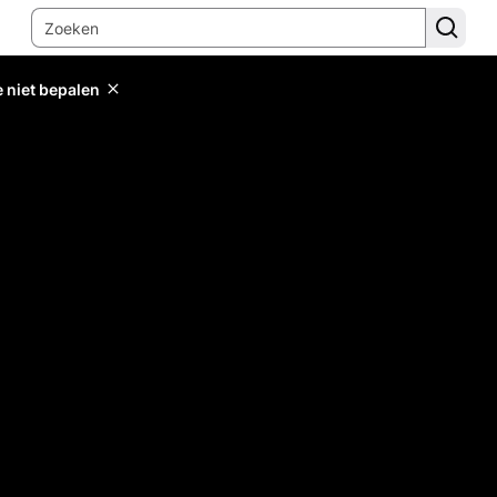
e niet bepalen