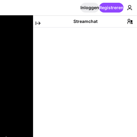
Inloggen
Registreren
Streamchat