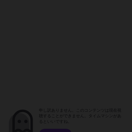
申し訳ありません。このコンテンツは現在視
聴することができません。タイムマシンがあ
るといいですね。