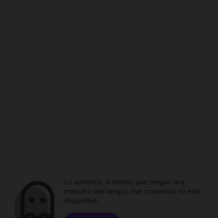
Lo sentimos. A menos que tengas una
máquina del tiempo, ese contenido no está
disponible.