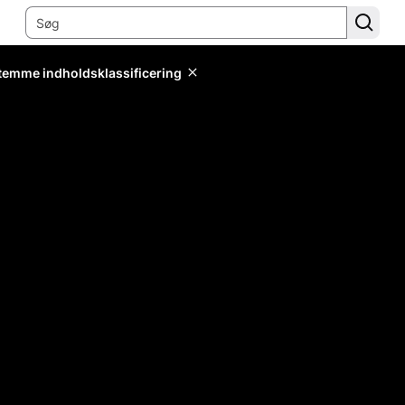
stemme indholdsklassificering