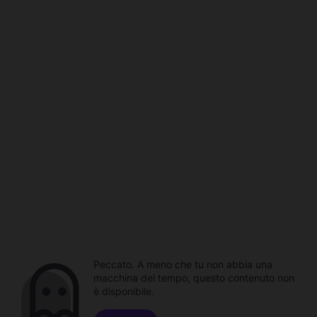
Peccato. A meno che tu non abbia una
macchina del tempo, questo contenuto non
è disponibile.