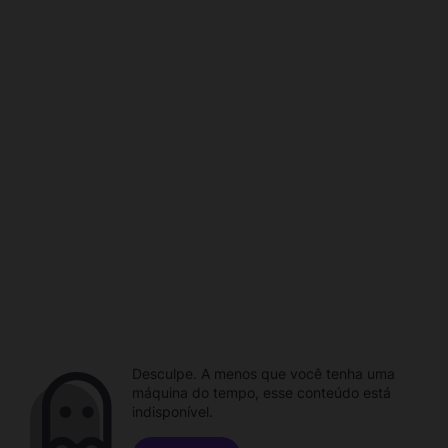
Desculpe. A menos que você tenha uma
máquina do tempo, esse conteúdo está
indisponível.