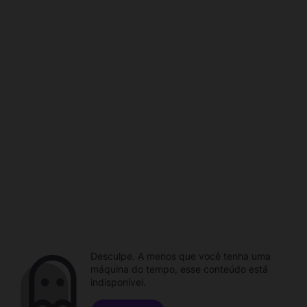
Desculpe. A menos que você tenha uma
máquina do tempo, esse conteúdo está
indisponível.