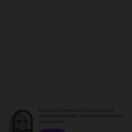
Peccato. A meno che tu non abbia una
macchina del tempo, questo contenuto non
è disponibile.