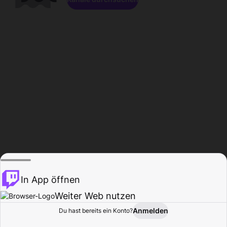
In App öffnen
Weiter Web nutzen
Anmelden
Du hast bereits ein Konto?
Startseite
Durchsuchen
Aktivität
Profil