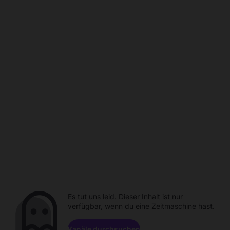
Es tut uns leid. Dieser Inhalt ist nur
verfügbar, wenn du eine Zeitmaschine hast.
Kanäle durchsuchen