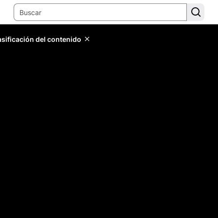
lasificación del contenido